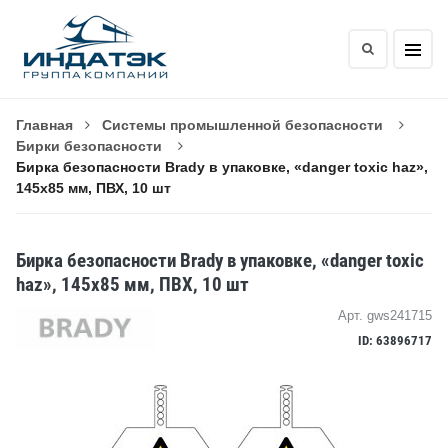
Главная
Системы промышленной безопасности
Бирки безопасности
Бирка безопасности Brady в упаковке, «danger toxic haz»,
145x85 мм, ПВХ, 10 шт
Бирка безопасности Brady в упаковке, «danger toxic
haz», 145x85 мм, ПВХ, 10 шт
Арт. gws241715
ID: 63896717