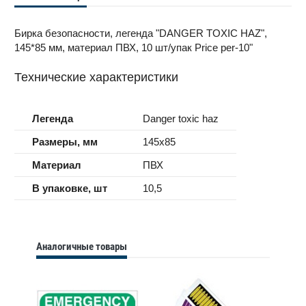
Бирка безопасности, легенда "DANGER TOXIC HAZ",
145*85 мм, материал ПВХ, 10 шт/упак Price per-10"
Технические характеристики
Легенда
Danger toxic haz
Размеры, мм
145x85
Материал
ПВХ
В упаковке, шт
10,5
Аналогичные товары