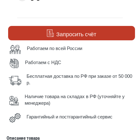
Запросить счёт
Работаем по всей России
Работаем с НДС
Бесплатная доставка по РФ при заказе от 50 000
р.
Наличие товара на складах в РФ (уточняйте у
менеджера)
Гарантийный и постгарантийный сервис
Описание товара