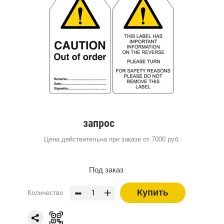
запрос
Цена действительна при заказе от 7000 руб.
Под заказ
-
+
Купить
Количество