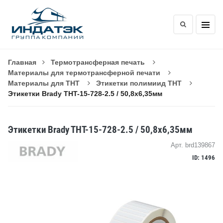
Главная
Термотрансферная печать
Материалы для термотрансферной печати
Материалы для THT
Этикетки полимиид THT
Этикетки Brady THT-15-728-2.5 / 50,8x6,35мм
Этикетки Brady THT-15-728-2.5 / 50,8x6,35мм
Арт. brd139867
ID: 1496