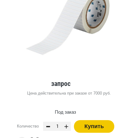
запрос
Цена действительна при заказе от 7000 руб.
Под заказ
-
+
Купить
Количество