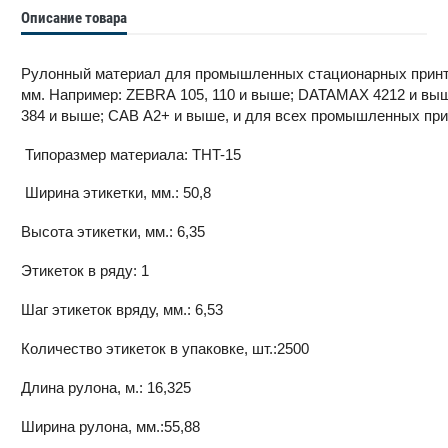
Описание товара
Рулонный материал для промышленных стационарных принте
мм. Например: ZEBRA 105, 110 и выше; DATAMAX 4212 и вы
384 и выше; CAB A2+ и выше, и для всех промышленных прин
Типоразмер материала: THT-15
Ширина этикетки, мм.: 50,8
Высота этикетки, мм.: 6,35
Этикеток в ряду: 1
Шаг этикеток вряду, мм.: 6,53
Количество этикеток в упаковке, шт.:2500
Длина рулона, м.: 16,325
Ширина рулона, мм.:55,88