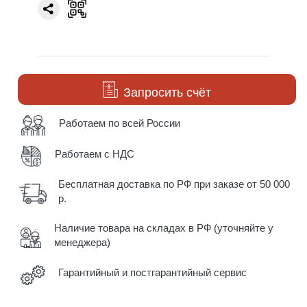
Запросить счёт
Работаем по всей России
Работаем с НДС
Бесплатная доставка по РФ при заказе от 50 000
р.
Наличие товара на складах в РФ (уточняйте у
менеджера)
Гарантийный и постгарантийный сервис