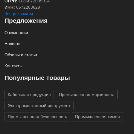
ОГРН:
1086672005914
ИНН:
6672263629
Все реквизиты
Предложения
О компании
Новости
Обзоры и статьи
Контакты
Популярные товары
Кабельная продукция
Промышленная маркировка
Электромонтажный инструмент
Промышленная безопасность
Промышленная химия