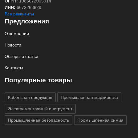
ОГРН:
1086672005914
ИНН:
6672263629
Все реквизиты
Предложения
О компании
Новости
Обзоры и статьи
Контакты
Популярные товары
Кабельная продукция
Промышленная маркировка
Электромонтажный инструмент
Промышленная безопасность
Промышленная химия