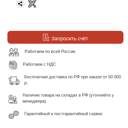
Запросить счёт
Работаем по всей России
Работаем с НДС
Бесплатная доставка по РФ при заказе от 50 000
р.
Наличие товара на складах в РФ (уточняйте у
менеджера)
Гарантийный и постгарантийный сервис