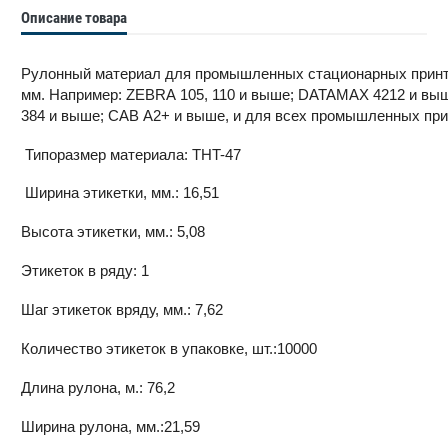
Описание товара
Рулонный материал для промышленных стационарных принте
мм. Например: ZEBRA 105, 110 и выше; DATAMAX 4212 и вы
384 и выше; CAB A2+ и выше, и для всех промышленных прин
Типоразмер материала: THT-47
Ширина этикетки, мм.: 16,51
Высота этикетки, мм.: 5,08
Этикеток в ряду: 1
Шаг этикеток вряду, мм.: 7,62
Количество этикеток в упаковке, шт.:10000
Длина рулона, м.: 76,2
Ширина рулона, мм.:21,59