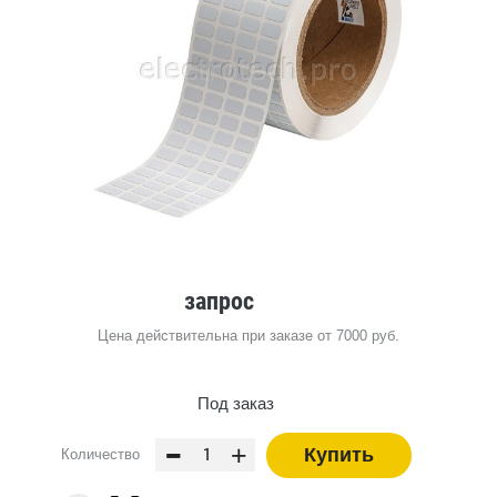
запрос
Цена действительна при заказе от 7000 руб.
Под заказ
-
+
Купить
Количество