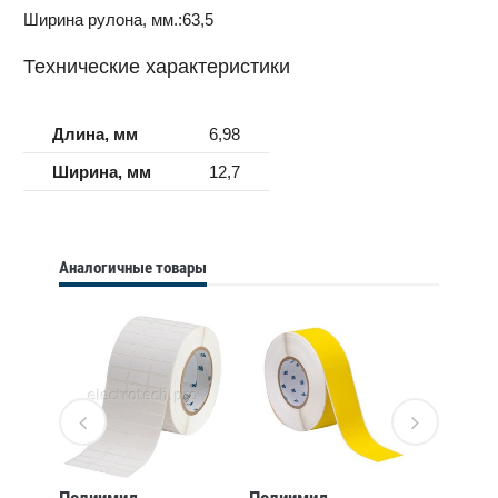
Ширина рулона, мм.:63,5
Технические характеристики
Длина, мм
6,98
Ширина, мм
12,7
Аналогичные товары