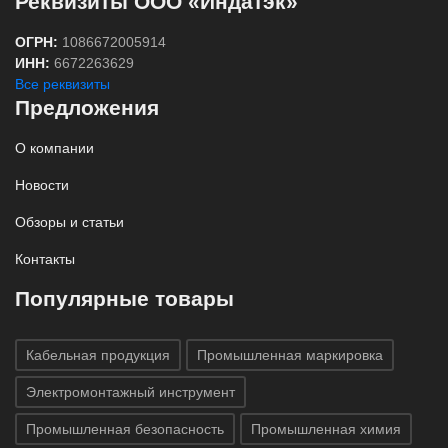
Реквизиты ООО «Индатэк»
ОГРН:
1086672005914
ИНН:
6672263629
Все реквизиты
Предложения
О компании
Новости
Обзоры и статьи
Контакты
Популярные товары
Кабельная продукция
Промышленная маркировка
Электромонтажный инструмент
Промышленная безопасность
Промышленная химия