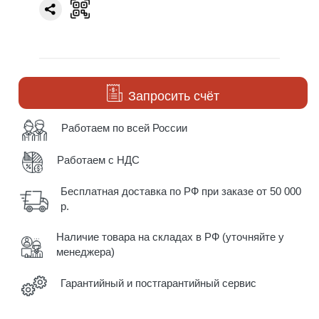
Запросить счёт
Работаем по всей России
Работаем с НДС
Бесплатная доставка по РФ при заказе от 50 000
р.
Наличие товара на складах в РФ (уточняйте у
менеджера)
Гарантийный и постгарантийный сервис