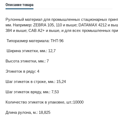
Описание товара
Рулонный материал для промышленных стационарных принте
мм. Например: ZEBRA 105, 110 и выше; DATAMAX 4212 и вы
384 и выше; CAB A2+ и выше, и для всех промышленных прин
Типоразмер материала: THT-96
Ширина этикетки, мм.: 12,7
Высота этикетки, мм.: 7
Этикеток в ряду: 4
Шаг этикеток в строке, мм.: 15,24
Шаг этикеток вряду, мм.: 7,53
Количество этикеток в упаковке, шт.:10000
Длина рулона, м.: 18,825