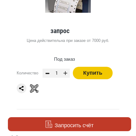
запрос
Цена действительна при заказе от 7000 руб.
Под заказ
-
+
Купить
Количество
Запросить счёт