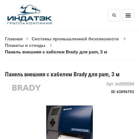
Главная
Системы промышленной безопасности
Плакаты и стенды
Панель внешняя с кабелем Brady для pam, 3 м
Панель внешняя с кабелем Brady для pam, 3 м
Арт. brd360584
ID: 63896793