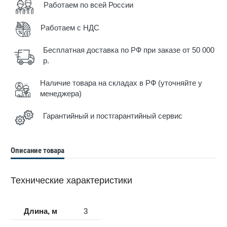
Работаем по всей России
Работаем с НДС
Бесплатная доставка по РФ при заказе от 50 000
р.
Наличие товара на складах в РФ (уточняйте у
менеджера)
Гарантийный и постгарантийный сервис
Описание товара
Технические характеристики
Длина, м
3