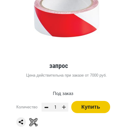
запрос
Цена действительна при заказе от 7000 руб.
Под заказ
-
+
Купить
Количество