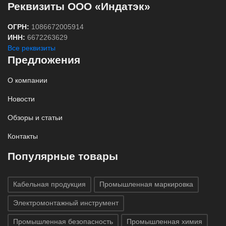
Реквизиты ООО «Индатэк»
ОГРН:
1086672005914
ИНН:
6672263629
Все реквизиты
Предложения
О компании
Новости
Обзоры и статьи
Контакты
Популярные товары
Кабельная продукция
Промышленная маркировка
Электромонтажный инструмент
Промышленная безопасность
Промышленная химия