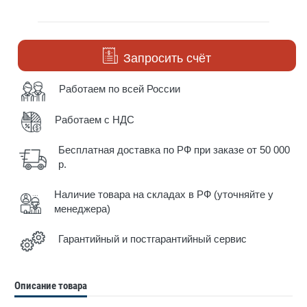
Запросить счёт
Работаем по всей России
Работаем с НДС
Бесплатная доставка по РФ при заказе от 50 000
р.
Наличие товара на складах в РФ (уточняйте у
менеджера)
Гарантийный и постгарантийный сервис
Описание товара