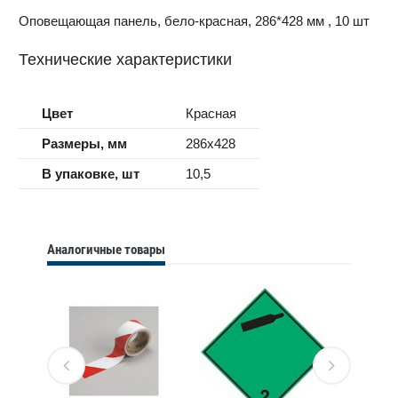
Оповещающая панель, бело-красная, 286*428 мм , 10 шт
Технические характеристики
Цвет
Красная
Размеры, мм
286x428
В упаковке, шт
10,5
Аналогичные товары