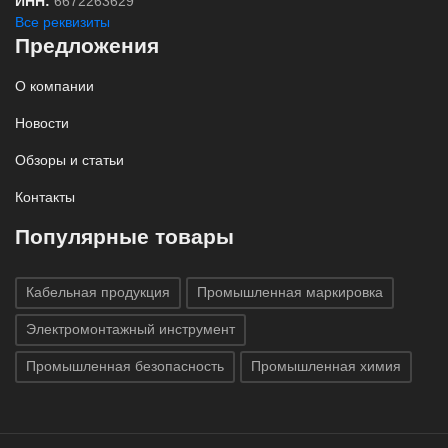
ИНН:
6672263629
Все реквизиты
Предложения
О компании
Новости
Обзоры и статьи
Контакты
Популярные товары
Кабельная продукция
Промышленная маркировка
Электромонтажный инструмент
Промышленная безопасность
Промышленная химия