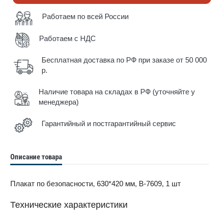
Работаем по всей России
Работаем с НДС
Бесплатная доставка по РФ при заказе от 50 000
р.
Наличие товара на складах в РФ (уточняйте у
менеджера)
Гарантийный и постгарантийный сервис
Описание товара
Плакат по безопасности, 630*420 мм, B-7609, 1 шт
Технические характеристики