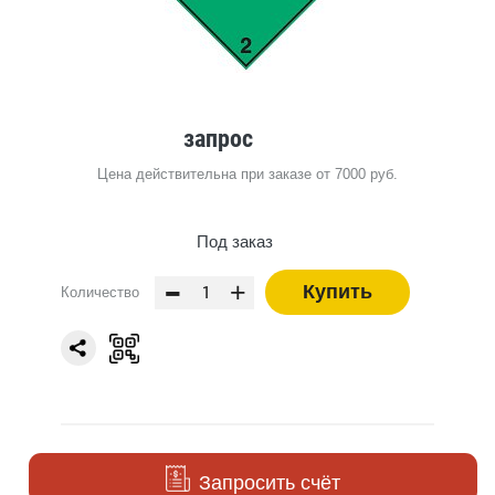
запрос
Цена действительна при заказе от 7000 руб.
Под заказ
-
+
Купить
Количество
Запросить счёт