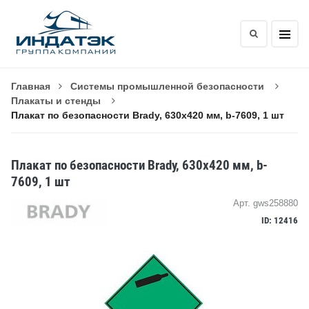
Главная
Системы промышленной безопасности
Плакаты и стенды
Плакат по безопасности Brady, 630x420 мм, b-7609, 1 шт
Плакат по безопасности Brady, 630x420 мм, b-
7609, 1 шт
Арт. gws258880
ID: 12416