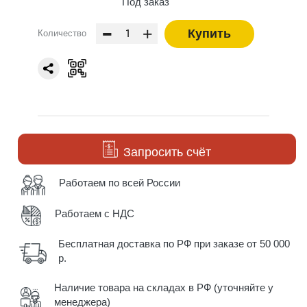
Под заказ
-
+
Купить
Количество
Запросить счёт
Работаем по всей России
Работаем с НДС
Бесплатная доставка по РФ при заказе от 50 000
р.
Наличие товара на складах в РФ (уточняйте у
менеджера)