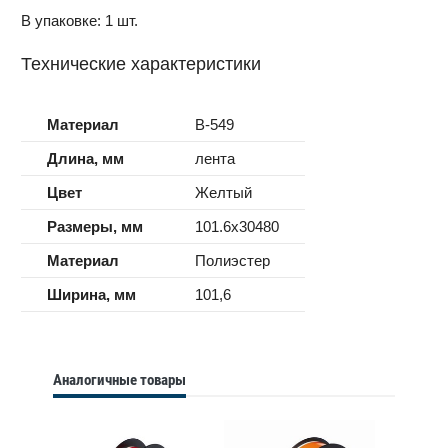
В упаковке: 1 шт.
Технические характеристики
Материал
B-549
Длина, мм
лента
Цвет
Желтый
Размеры, мм
101.6x30480
Материал
Полиэстер
Ширина, мм
101,6
Аналогичные товары