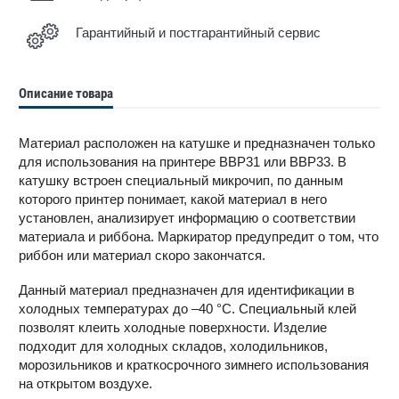
Гарантийный и постгарантийный сервис
Описание товара
Материал расположен на катушке и предназначен только
для использования на принтере BBP31 или BBP33. В
катушку встроен специальный микрочип, по данным
которого принтер понимает, какой материал в него
установлен, анализирует информацию о соответствии
материала и риббона. Маркиратор предупредит о том, что
риббон или материал скоро закончатся.
Данный материал предназначен для идентификации в
холодных температурах до –40 °С. Специальный клей
позволят клеить холодные поверхности. Изделие
подходит для холодных складов, холодильников,
морозильников и краткосрочного зимнего использования
на открытом воздухе.