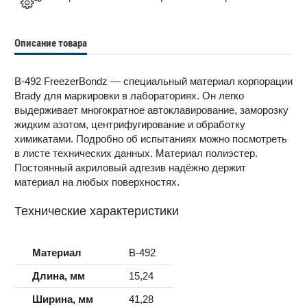
Описание товара
B-492 FreezerBondz — специальный материал корпорации
Brady для маркировки в лабораториях. Он легко
выдерживает многократное автоклавирование, заморозку
жидким азотом, центрифугирование и обработку
химикатами. Подробно об испытаниях можно посмотреть
в листе технических данных. Материал полиэстер.
Постоянный акриловый адгезив надёжно держит
материал на любых поверхностях.
Технические характеристики
Материал
B-492
Длина, мм
15,24
Ширина, мм
41,28