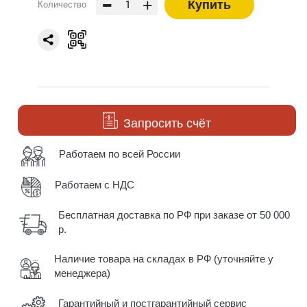
-
+
Купить
Количество
Запросить счёт
Работаем по всей России
Работаем с НДС
Бесплатная доставка по РФ при заказе от 50 000
р.
Наличие товара на складах в РФ (уточняйте у
менеджера)
Гарантийный и постгарантийный сервис