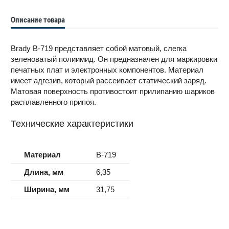
Описание товара
Brady B-719 представляет собой матовый, слегка
зеленоватый полиимид. Он предназначен для маркировки
печатных плат и электронных компонентов. Материал
имеет адгезив, который рассеивает статический заряд.
Матовая поверхность противостоит прилипанию шариков
расплавленного припоя.
Технические характеристики
Материал
B-719
Длина, мм
6,35
Ширина, мм
31,75