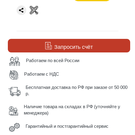
Запросить счёт
Работаем по всей России
Работаем с НДС
Бесплатная доставка по РФ при заказе от 50 000
р.
Наличие товара на складах в РФ (уточняйте у
менеджера)
Гарантийный и постгарантийный сервис