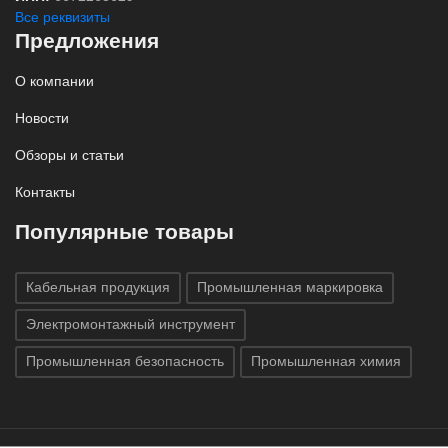
Все реквизиты
Предложения
О компании
Новости
Обзоры и статьи
Контакты
Популярные товары
Кабельная продукция
Промышленная маркировка
Электромонтажный инструмент
Промышленная безопасность
Промышленная химия