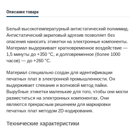
Описание товара
Белый высокотемпературный антистатический полиимид.
Антистатический акриловый адгезив позволяет без
опасения наносить этикетки на электронные компоненты.
Материал выдерживает кратковременное воздействие —
1,5 минуты до +350 °С, и долговременное (более 1000
часов) — до +260 °С.
Материал специально создан для идентификации
печатных плат в электронной промышленности. Он
выдерживает спекание и волновой метод пайки.
Вырубные этикетки маленькие для того, чтобы они могли
разместиться на электронных компонентах. Они
являются прекрасным решением для маркировки
печатных плат методом 2D-кодирования.
Технические характеристики