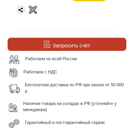
Запросить счёт
Работаем по всей России
Работаем с НДС
Бесплатная доставка по РФ при заказе от 50 000
р.
Наличие товара на складах в РФ (уточняйте у
менеджера)
Гарантийный и постгарантийный сервис