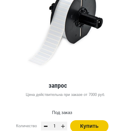
запрос
Цена действительна при заказе от 7000 руб.
Под заказ
-
+
Купить
Количество