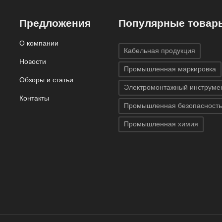
лект
Предложения
Популярные товар
О компании
Кабельная продукция
Новости
Промышленная маркировка
Обзоры и статьи
Электромонтажный инструме
Контакты
Промышленная безопасность
Промышленная химия