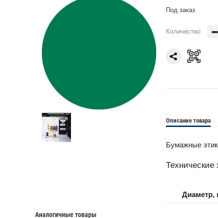
Под заказ
Количество
Описание товара
Бумажные этике
Технические 
Диаметр,
Аналогичные товары