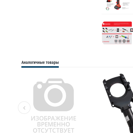
Аналогичные товары