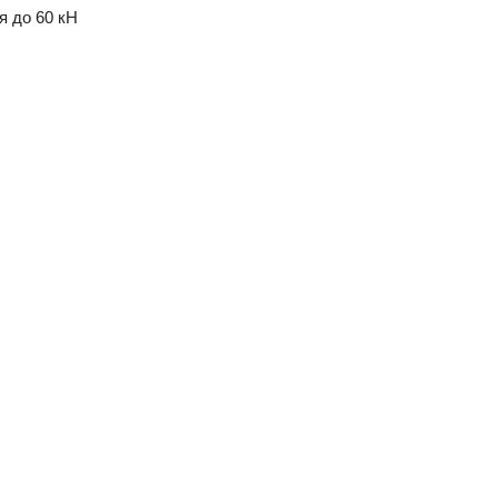
я до 60 кН