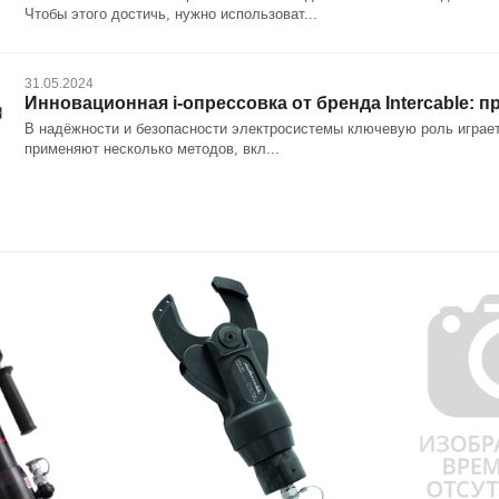
Чтобы этого достичь, нужно использоват...
31.05.2024
Инновационная i-опрессовка от бренда Intercable:
В надёжности и безопасности электросистемы ключевую роль играет
применяют несколько методов, вкл...