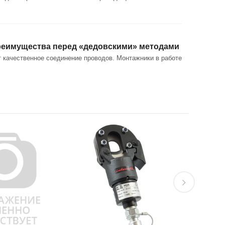
 преимущества перед «дедовскими» методами
 качественное соединение проводов. Монтажники в работе