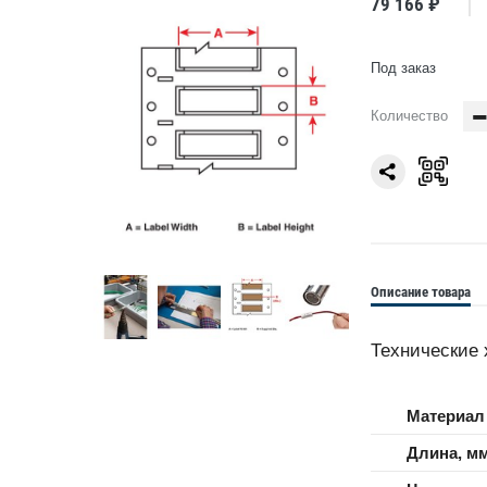
79 166 ₽
Под заказ
Количество
Описание товара
Технические 
Материал
Длина, м