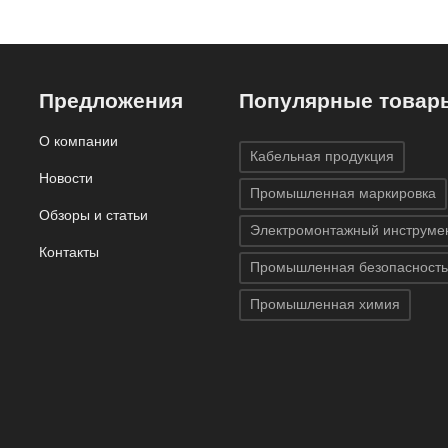
21.62 мм, 15.
Предложения
Популярные товар
О компании
Кабельная продукция
Новости
Промышленная маркировка
Обзоры и статьи
Электромонтажный инструме
Контакты
Промышленная безопасность
Промышленная химия