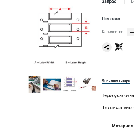
запрос
Ц
Под заказ
Количество
Описание товара
Термоусадочная
Технические 
Материал