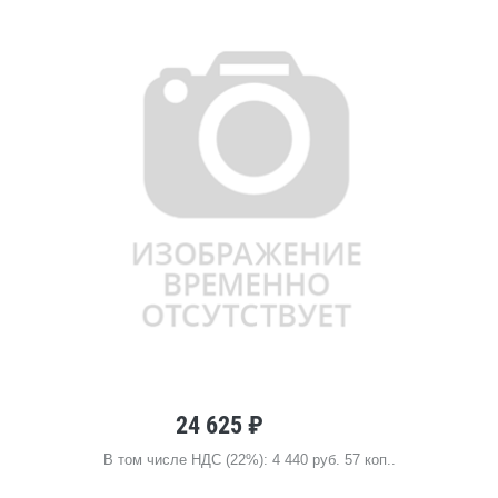
24 625 ₽
В том числе НДС (22%): 4 440 руб. 57 коп..