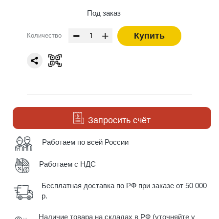
Под заказ
-
+
Купить
Количество
Запросить счёт
Работаем по всей России
Работаем с НДС
Бесплатная доставка по РФ при заказе от 50 000
р.
Наличие товара на складах в РФ (уточняйте у