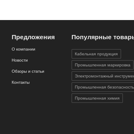
Предложения
Популярные товар
О компании
Кабельная продукция
Новости
Промышленная маркировка
Обзоры и статьи
Электромонтажный инструме
Контакты
Промышленная безопасность
Промышленная химия