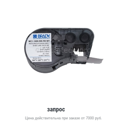
запрос
Цена действительна при заказе от 7000 руб.