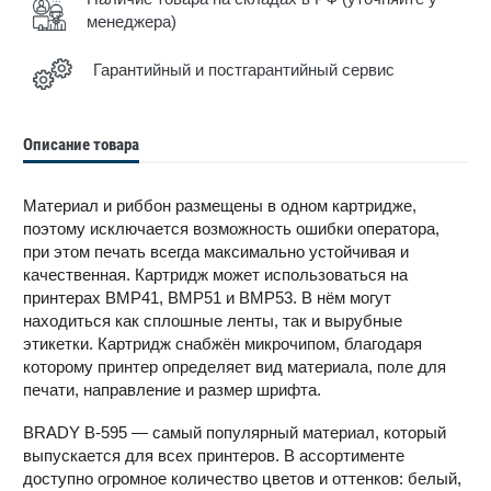
менеджера)
Гарантийный и постгарантийный сервис
Описание товара
Материал и риббон размещены в одном картридже,
поэтому исключается возможность ошибки оператора,
при этом печать всегда максимально устойчивая и
качественная. Картридж может использоваться на
принтерах BMP41, BMP51 и BMP53. В нём могут
находиться как сплошные ленты, так и вырубные
этикетки. Картридж снабжён микрочипом, благодаря
которому принтер определяет вид материала, поле для
печати, направление и размер шрифта.
BRADY B-595 — самый популярный материал, который
выпускается для всех принтеров. В ассортименте
доступно огромное количество цветов и оттенков: белый,