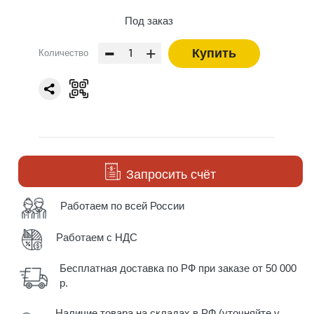
Под заказ
-
+
Купить
Количество
Запросить счёт
Работаем по всей России
Работаем с НДС
Бесплатная доставка по РФ при заказе от 50 000
р.
Наличие товара на складах в РФ (уточняйте у