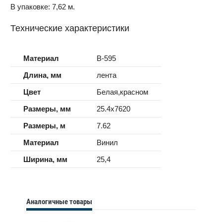
В упаковке: 7,62 м.
Технические характеристики
Материал
B-595
Длина, мм
лента
Цвет
Белая,красном
Размеры, мм
25.4x7620
Размеры, м
7.62
Материал
Винил
Ширина, мм
25,4
Аналогичные товары