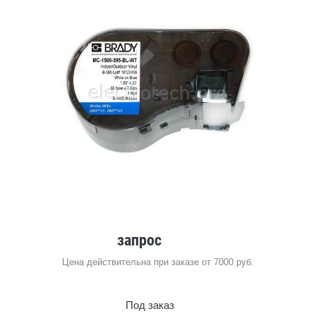
запрос
Цена действительна при заказе от 7000 руб.
Под заказ