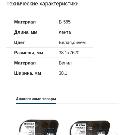
Технические характеристики
Материал
B-595
Длина, мм
лента
Цвет
Белая,синем
Размеры, мм
38.1x7620
Материал
Винил
Ширина, мм
38,1
Аналогичные товары