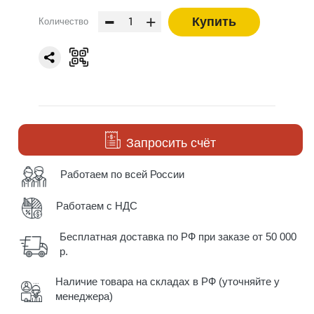
-
+
Купить
Количество
Запросить счёт
Работаем по всей России
Работаем с НДС
Бесплатная доставка по РФ при заказе от 50 000
р.
Наличие товара на складах в РФ (уточняйте у
менеджера)