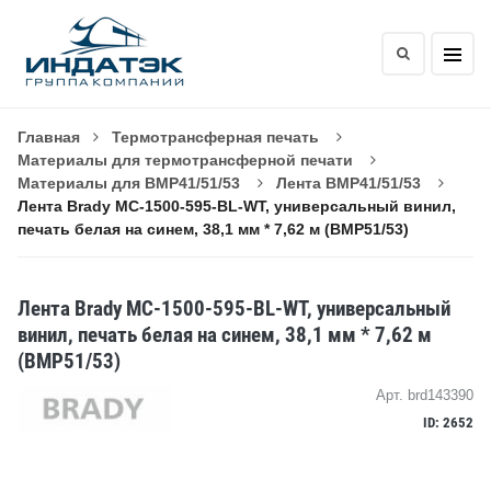
Главная
Термотрансферная печать
Материалы для термотрансферной печати
Материалы для BMP41/51/53
Лента BMP41/51/53
Лента Brady MC-1500-595-BL-WT, универсальный винил,
печать белая на синем, 38,1 мм * 7,62 м (BMP51/53)
Лента Brady MC-1500-595-BL-WT, универсальный
винил, печать белая на синем, 38,1 мм * 7,62 м
(BMP51/53)
Арт. brd143390
ID: 2652