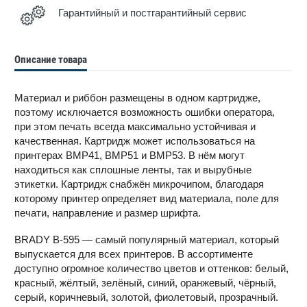
Гарантийный и постгарантийный сервис
Описание товара
Материал и риббон размещены в одном картридже,
поэтому исключается возможность ошибки оператора,
при этом печать всегда максимально устойчивая и
качественная. Картридж может использоваться на
принтерах BMP41, BMP51 и BMP53. В нём могут
находиться как сплошные ленты, так и вырубные
этикетки. Картридж снабжён микрочипом, благодаря
которому принтер определяет вид материала, поле для
печати, направление и размер шрифта.
BRADY B-595 — самый популярный материал, который
выпускается для всех принтеров. В ассортименте
доступно огромное количество цветов и оттенков: белый,
красный, жёлтый, зелёный, синий, оранжевый, чёрный,
серый, коричневый, золотой, фиолетовый, прозрачный.