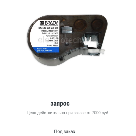
запрос
Цена действительна при заказе от 7000 руб.
Под заказ