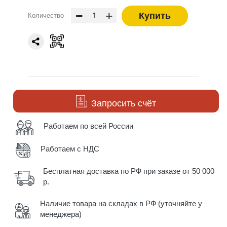
-
+
Купить
Количество
Запросить счёт
Работаем по всей России
Работаем с НДС
Бесплатная доставка по РФ при заказе от 50 000
р.
Наличие товара на складах в РФ (уточняйте у
менеджера)