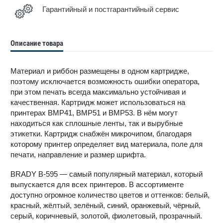
Гарантийный и постгарантийный сервис
Описание товара
Материал и риббон размещены в одном картридже,
поэтому исключается возможность ошибки оператора,
при этом печать всегда максимально устойчивая и
качественная. Картридж может использоваться на
принтерах BMP41, BMP51 и BMP53. В нём могут
находиться как сплошные ленты, так и вырубные
этикетки. Картридж снабжён микрочипом, благодаря
которому принтер определяет вид материала, поле для
печати, направление и размер шрифта.
BRADY B-595 — самый популярный материал, который
выпускается для всех принтеров. В ассортименте
доступно огромное количество цветов и оттенков: белый,
красный, жёлтый, зелёный, синий, оранжевый, чёрный,
серый, коричневый, золотой, фиолетовый, прозрачный.