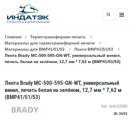
Главная
Термотрансферная печать
Материалы для термотрансферной печати
Материалы для BMP41/51/53
Лента BMP41/51/53
Лента Brady MC-500-595-GN-WT, универсальный винил,
печать белая на зелёном, 12,7 мм * 7,62 м (BMP41/51/53)
Лента Brady MC-500-595-GN-WT, универсальный
винил, печать белая на зелёном, 12,7 мм * 7,62 м
(BMP41/51/53)
Арт. brd143395
ID: 2655