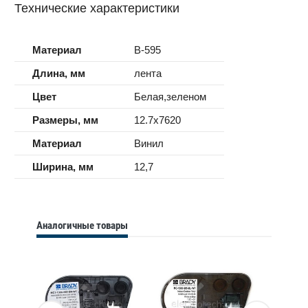
Технические характеристики
Материал
B-595
Длина, мм
лента
Цвет
Белая,зеленом
Размеры, мм
12.7x7620
Материал
Винил
Ширина, мм
12,7
Аналогичные товары