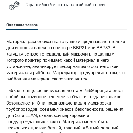
Гарантийный и постгарантийный сервис
Описание товара
Материал расположен на катушке и предназначен только
для использования на принтере BBP31 или BBP33. В
катушку встроен специальный микрочип, по данным
которого принтер понимает, какой материал в него
установлен, анализирует информацию о соответствии
материала и риббона. Маркиратор предупредит о том, что
риббон или материал скоро закончатся.
Гибкая глянцевая виниловая лента B-7569 представляет
собой экономичное решение в области создания знаков
безопасности. Она предназначена для маркировки
трубопроводов, создания знаков безопасности, решения
для 5S и LEAN, складской маркировки и
предупреждающих знаков. Материал может быть
нескольких цветов: белый, красный, жёлтый, зелёный,