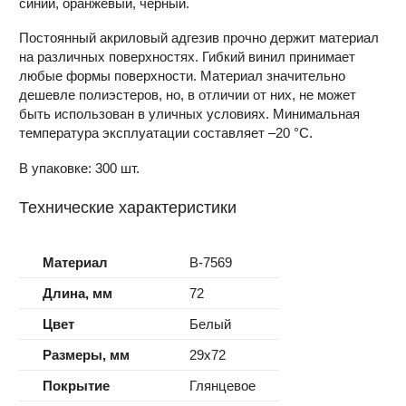
синий, оранжевый, чёрный.
Постоянный акриловый адгезив прочно держит материал
на различных поверхностях. Гибкий винил принимает
любые формы поверхности. Материал значительно
дешевле полиэстеров, но, в отличии от них, не может
быть использован в уличных условиях. Минимальная
температура эксплуатации составляет –20 °С.
В упаковке: 300 шт.
Технические характеристики
Материал
B-7569
Длина, мм
72
Цвет
Белый
Размеры, мм
29x72
Покрытие
Глянцевое