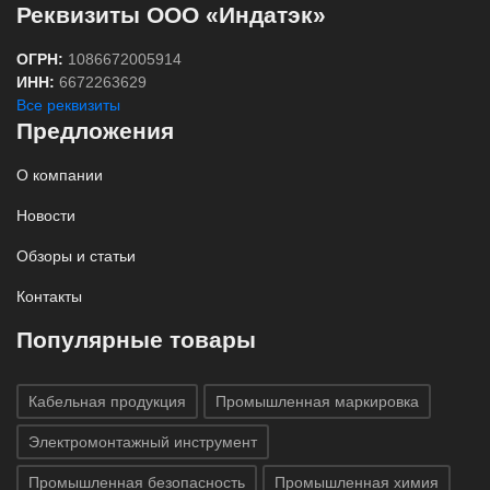
Реквизиты ООО «Индатэк»
ОГРН:
1086672005914
ИНН:
6672263629
Все реквизиты
Предложения
О компании
Новости
Обзоры и статьи
Контакты
Популярные товары
Кабельная продукция
Промышленная маркировка
Электромонтажный инструмент
Промышленная безопасность
Промышленная химия