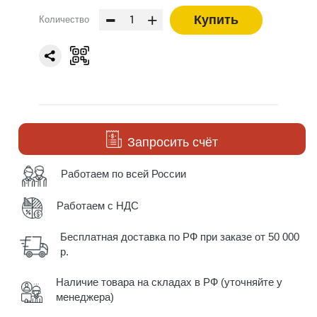
-
+
Купить
Количество
Запросить счёт
Работаем по всей России
Работаем с НДС
Бесплатная доставка по РФ при заказе от 50 000
р.
Наличие товара на складах в РФ (уточняйте у
менеджера)