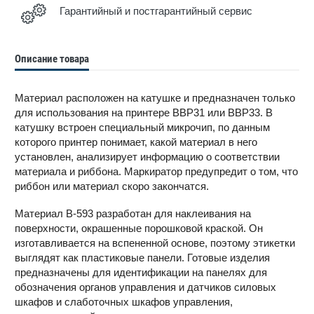
Гарантийный и постгарантийный сервис
Описание товара
Материал расположен на катушке и предназначен только
для использования на принтере BBP31 или BBP33. В
катушку встроен специальный микрочип, по данным
которого принтер понимает, какой материал в него
установлен, анализирует информацию о соответствии
материала и риббона. Маркиратор предупредит о том, что
риббон или материал скоро закончатся.
Материал В-593 разработан для наклеивания на
поверхности, окрашенные порошковой краской. Он
изготавливается на вспененной основе, поэтому этикетки
выглядят как пластиковые панели. Готовые изделия
предназначены для идентификации на панелях для
обозначения органов управления и датчиков силовых
шкафов и слаботочных шкафов управления,