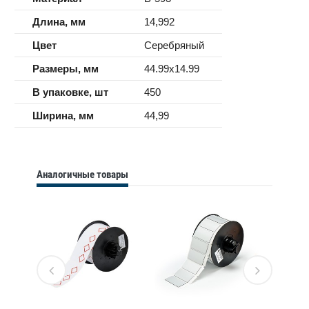
Длина, мм
14,992
Цвет
Серебряный
Размеры, мм
44.99x14.99
В упаковке, шт
450
Ширина, мм
44,99
Аналогичные товары