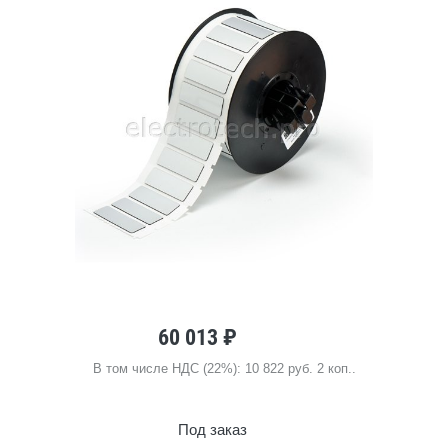
60 013 ₽
В том числе НДС (22%): 10 822 руб. 2 коп..
Под заказ