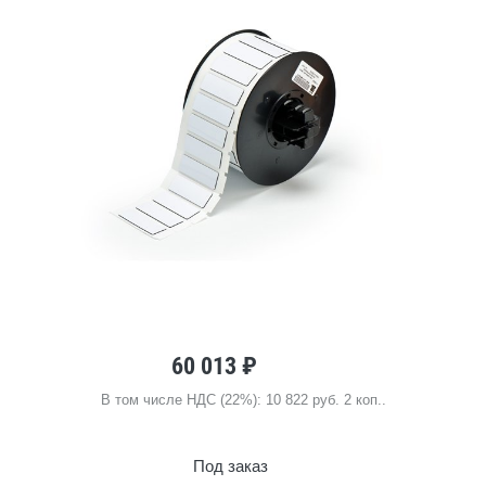
60 013 ₽
В том числе НДС (22%): 10 822 руб. 2 коп..
Под заказ