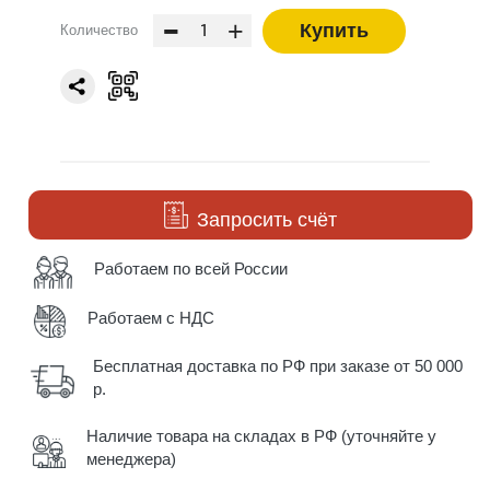
-
+
Купить
Количество
Запросить счёт
Работаем по всей России
Работаем с НДС
Бесплатная доставка по РФ при заказе от 50 000
р.
Наличие товара на складах в РФ (уточняйте у
менеджера)