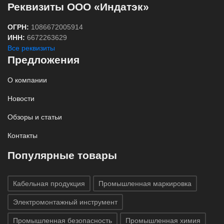
Реквизиты ООО «Индатэк»
ОГРН:
1086672005914
ИНН:
6672263629
Все реквизиты
Предложения
О компании
Новости
Обзоры и статьи
Контакты
Популярные товары
Кабельная продукция
Промышленная маркировка
Электромонтажный инструмент
Промышленная безопасность
Промышленная химия