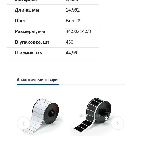
Длина, мм
14,992
Цвет
Белый
Размеры, мм
44.99x14.99
В упаковке, шт
450
Ширина, мм
44,99
Аналогичные товары