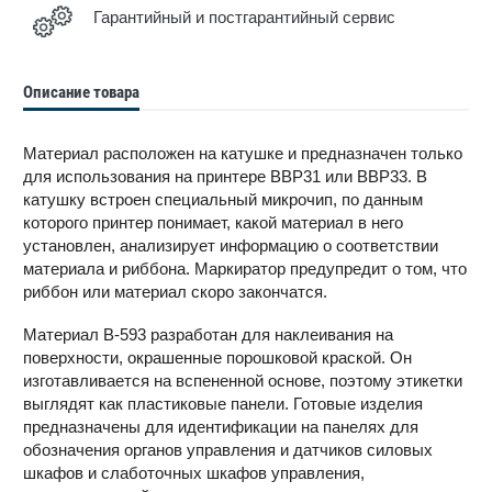
Гарантийный и постгарантийный сервис
Описание товара
Материал расположен на катушке и предназначен только
для использования на принтере BBP31 или BBP33. В
катушку встроен специальный микрочип, по данным
которого принтер понимает, какой материал в него
установлен, анализирует информацию о соответствии
материала и риббона. Маркиратор предупредит о том, что
риббон или материал скоро закончатся.
Материал В-593 разработан для наклеивания на
поверхности, окрашенные порошковой краской. Он
изготавливается на вспененной основе, поэтому этикетки
выглядят как пластиковые панели. Готовые изделия
предназначены для идентификации на панелях для
обозначения органов управления и датчиков силовых
шкафов и слаботочных шкафов управления,