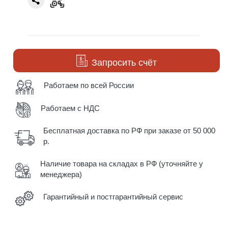
Запросить счёт
Работаем по всей России
Работаем с НДС
Бесплатная доставка по РФ при заказе от 50 000
р.
Наличие товара на складах в РФ (уточняйте у
менеджера)
Гарантийный и постгарантийный сервис