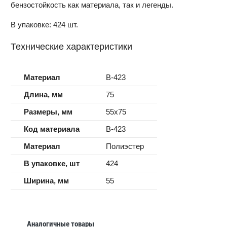
бензостойкость как материала, так и легенды.
В упаковке: 424 шт.
Технические характеристики
Материал
B-423
Длина, мм
75
Размеры, мм
55x75
Код материала
B-423
Материал
Полиэстер
В упаковке, шт
424
Ширина, мм
55
Аналогичные товары