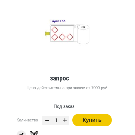
запрос
Цена действительна при заказе от 7000 руб.
Под заказ
-
+
Купить
Количество