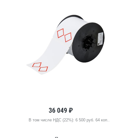
36 049 ₽
В том числе НДС (22%): 6 500 руб. 64 коп..