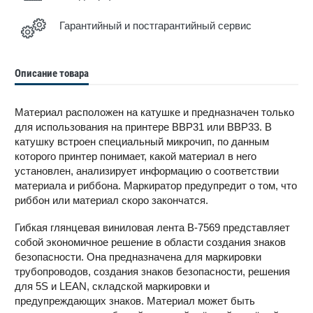
Гарантийный и постгарантийный сервис
Описание товара
Материал расположен на катушке и предназначен только
для использования на принтере BBP31 или BBP33. В
катушку встроен специальный микрочип, по данным
которого принтер понимает, какой материал в него
установлен, анализирует информацию о соответствии
материала и риббона. Маркиратор предупредит о том, что
риббон или материал скоро закончатся.
Гибкая глянцевая виниловая лента B-7569 представляет
собой экономичное решение в области создания знаков
безопасности. Она предназначена для маркировки
трубопроводов, создания знаков безопасности, решения
для 5S и LEAN, складской маркировки и
предупреждающих знаков. Материал может быть