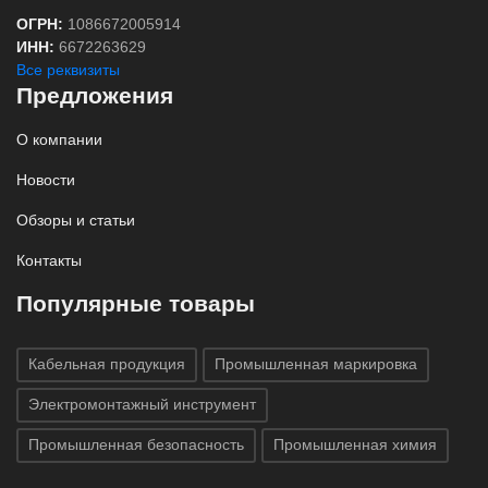
ОГРН:
1086672005914
ИНН:
6672263629
Все реквизиты
Предложения
О компании
Новости
Обзоры и статьи
Контакты
Популярные товары
Кабельная продукция
Промышленная маркировка
Электромонтажный инструмент
Промышленная безопасность
Промышленная химия