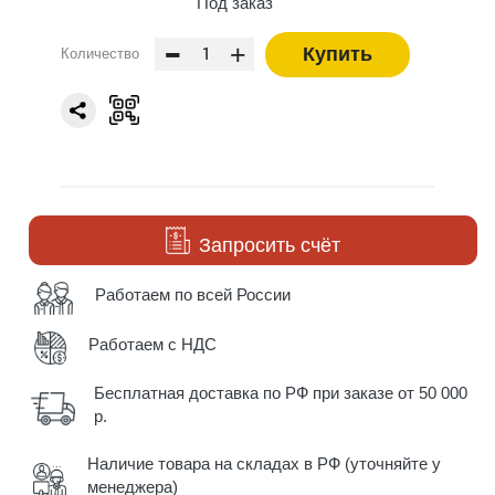
Под заказ
-
+
Купить
Количество
Запросить счёт
Работаем по всей России
Работаем с НДС
Бесплатная доставка по РФ при заказе от 50 000
р.
Наличие товара на складах в РФ (уточняйте у
менеджера)