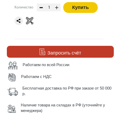
-
+
Купить
Количество
Запросить счёт
Работаем по всей России
Работаем с НДС
Бесплатная доставка по РФ при заказе от 50 000
р.
Наличие товара на складах в РФ (уточняйте у
менеджера)