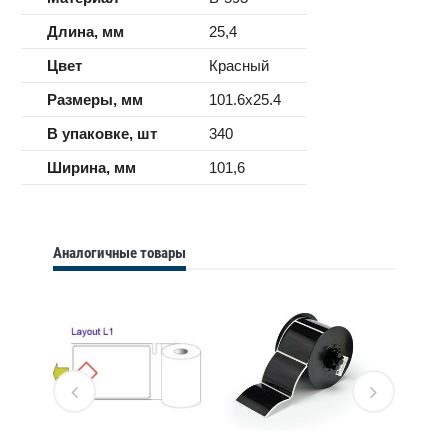
Длина, мм
25,4
Цвет
Красный
Размеры, мм
101.6x25.4
В упаковке, шт
340
Ширина, мм
101,6
Аналогичные товары