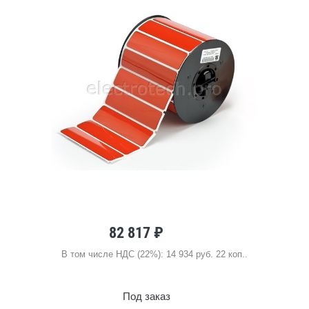
82 817 ₽
В том числе НДС (22%): 14 934 руб. 22 коп..
Под заказ