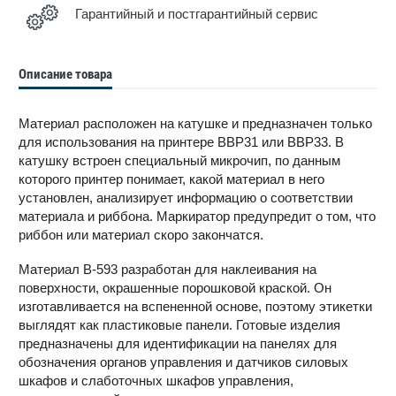
Гарантийный и постгарантийный сервис
Описание товара
Материал расположен на катушке и предназначен только
для использования на принтере BBP31 или BBP33. В
катушку встроен специальный микрочип, по данным
которого принтер понимает, какой материал в него
установлен, анализирует информацию о соответствии
материала и риббона. Маркиратор предупредит о том, что
риббон или материал скоро закончатся.
Материал В-593 разработан для наклеивания на
поверхности, окрашенные порошковой краской. Он
изготавливается на вспененной основе, поэтому этикетки
выглядят как пластиковые панели. Готовые изделия
предназначены для идентификации на панелях для
обозначения органов управления и датчиков силовых
шкафов и слаботочных шкафов управления,