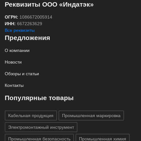
Реквизиты ООО «Индатэк»
ОГРН:
1086672005914
ИНН:
6672263629
Все реквизиты
Предложения
О компании
Новости
Обзоры и статьи
Контакты
Популярные товары
Кабельная продукция
Промышленная маркировка
Электромонтажный инструмент
Промышленная безопасность
Промышленная химия