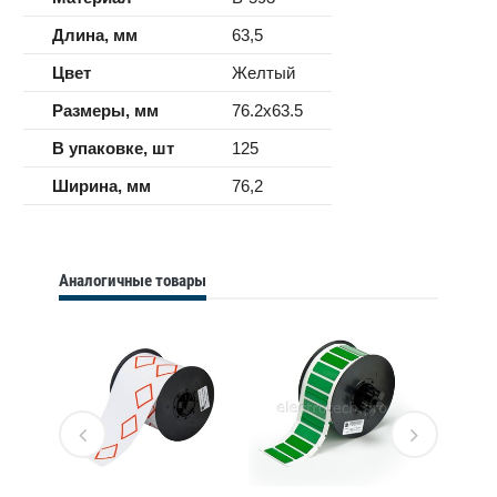
Длина, мм
63,5
Цвет
Желтый
Размеры, мм
76.2x63.5
В упаковке, шт
125
Ширина, мм
76,2
Аналогичные товары