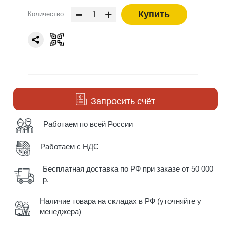
-
+
Купить
Количество
Запросить счёт
Работаем по всей России
Работаем с НДС
Бесплатная доставка по РФ при заказе от 50 000
р.
Наличие товара на складах в РФ (уточняйте у
менеджера)