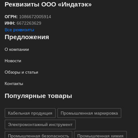
Реквизиты ООО «Индатэк»
ОГРН:
1086672005914
ИНН:
6672263629
Все реквизиты
Предложения
О компании
Новости
Обзоры и статьи
Контакты
Популярные товары
Кабельная продукция
Промышленная маркировка
Электромонтажный инструмент
Промышленная безопасность
Промышленная химия