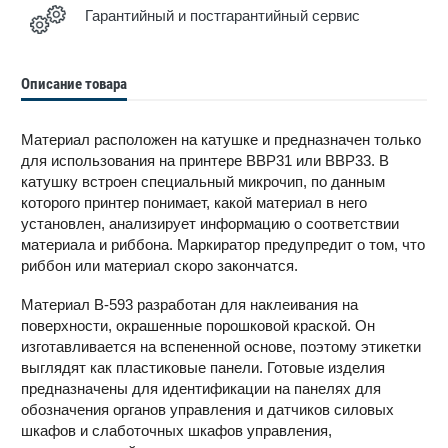
Гарантийный и постгарантийный сервис
Описание товара
Материал расположен на катушке и предназначен только
для использования на принтере BBP31 или BBP33. В
катушку встроен специальный микрочип, по данным
которого принтер понимает, какой материал в него
установлен, анализирует информацию о соответствии
материала и риббона. Маркиратор предупредит о том, что
риббон или материал скоро закончатся.
Материал В-593 разработан для наклеивания на
поверхности, окрашенные порошковой краской. Он
изготавливается на вспененной основе, поэтому этикетки
выглядят как пластиковые панели. Готовые изделия
предназначены для идентификации на панелях для
обозначения органов управления и датчиков силовых
шкафов и слаботочных шкафов управления,