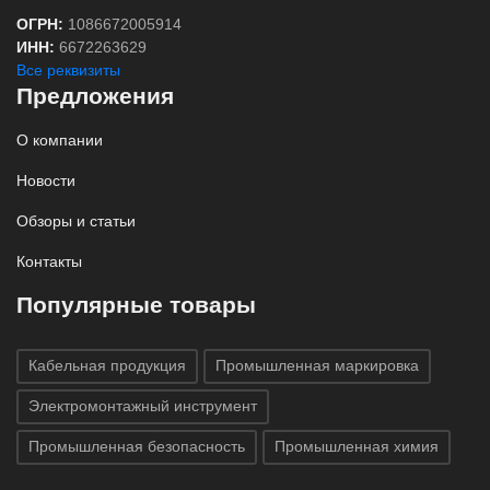
ОГРН:
1086672005914
ИНН:
6672263629
Все реквизиты
Предложения
О компании
Новости
Обзоры и статьи
Контакты
Популярные товары
Кабельная продукция
Промышленная маркировка
Электромонтажный инструмент
Промышленная безопасность
Промышленная химия