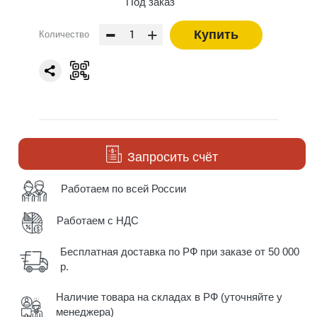
Под заказ
-
+
Купить
Количество
Запросить счёт
Работаем по всей России
Работаем с НДС
Бесплатная доставка по РФ при заказе от 50 000
р.
Наличие товара на складах в РФ (уточняйте у
менеджера)