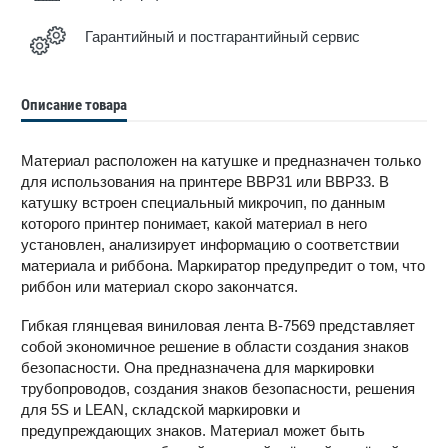
Гарантийный и постгарантийный сервис
Описание товара
Материал расположен на катушке и предназначен только
для использования на принтере BBP31 или BBP33. В
катушку встроен специальный микрочип, по данным
которого принтер понимает, какой материал в него
установлен, анализирует информацию о соответствии
материала и риббона. Маркиратор предупредит о том, что
риббон или материал скоро закончатся.
Гибкая глянцевая виниловая лента B-7569 представляет
собой экономичное решение в области создания знаков
безопасности. Она предназначена для маркировки
трубопроводов, создания знаков безопасности, решения
для 5S и LEAN, складской маркировки и
предупреждающих знаков. Материал может быть