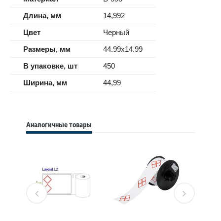
Длина, мм
14,992
Цвет
Черный
Размеры, мм
44.99x14.99
В упаковке, шт
450
Ширина, мм
44,99
Аналогичные товары