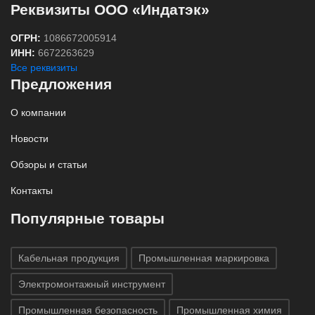
Реквизиты ООО «Индатэк»
ОГРН:
1086672005914
ИНН:
6672263629
Все реквизиты
Предложения
О компании
Новости
Обзоры и статьи
Контакты
Популярные товары
Кабельная продукция
Промышленная маркировка
Электромонтажный инструмент
Промышленная безопасность
Промышленная химия