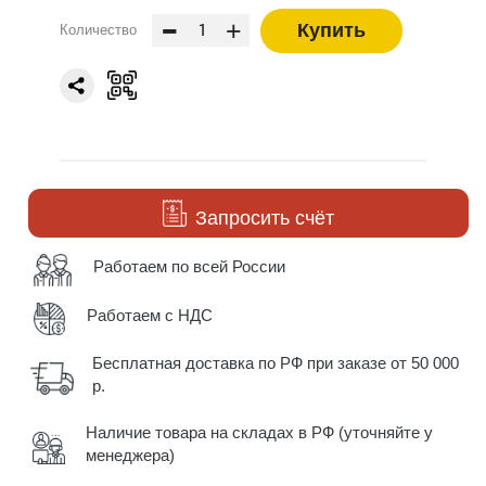
-
+
Купить
Количество
Запросить счёт
Работаем по всей России
Работаем с НДС
Бесплатная доставка по РФ при заказе от 50 000
р.
Наличие товара на складах в РФ (уточняйте у
менеджера)