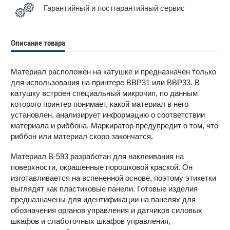
Гарантийный и постгарантийный сервис
Описание товара
Материал расположен на катушке и предназначен только
для использования на принтере BBP31 или BBP33. В
катушку встроен специальный микрочип, по данным
которого принтер понимает, какой материал в него
установлен, анализирует информацию о соответствии
материала и риббона. Маркиратор предупредит о том, что
риббон или материал скоро закончатся.
Материал В-593 разработан для наклеивания на
поверхности, окрашенные порошковой краской. Он
изготавливается на вспененной основе, поэтому этикетки
выглядят как пластиковые панели. Готовые изделия
предназначены для идентификации на панелях для
обозначения органов управления и датчиков силовых
шкафов и слаботочных шкафов управления,