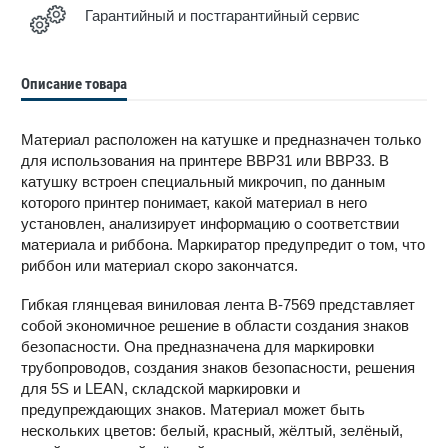
Гарантийный и постгарантийный сервис
Описание товара
Материал расположен на катушке и предназначен только
для использования на принтере BBP31 или BBP33. В
катушку встроен специальный микрочип, по данным
которого принтер понимает, какой материал в него
установлен, анализирует информацию о соответствии
материала и риббона. Маркиратор предупредит о том, что
риббон или материал скоро закончатся.
Гибкая глянцевая виниловая лента B-7569 представляет
собой экономичное решение в области создания знаков
безопасности. Она предназначена для маркировки
трубопроводов, создания знаков безопасности, решения
для 5S и LEAN, складской маркировки и
предупреждающих знаков. Материал может быть
нескольких цветов: белый, красный, жёлтый, зелёный,