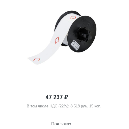
47 237 ₽
В том числе НДС (22%): 8 518 руб. 15 коп..
Под заказ