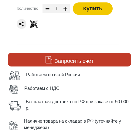
-
+
Купить
Количество
Запросить счёт
Работаем по всей России
Работаем с НДС
Бесплатная доставка по РФ при заказе от 50 000
р.
Наличие товара на складах в РФ (уточняйте у
менеджера)