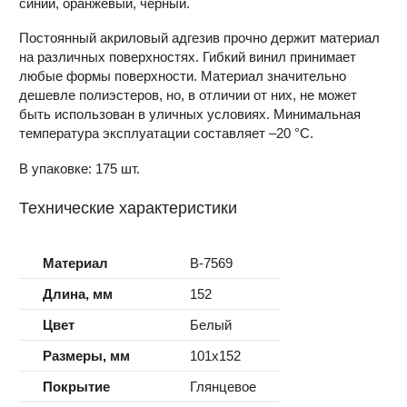
синий, оранжевый, чёрный.
Постоянный акриловый адгезив прочно держит материал
на различных поверхностях. Гибкий винил принимает
любые формы поверхности. Материал значительно
дешевле полиэстеров, но, в отличии от них, не может
быть использован в уличных условиях. Минимальная
температура эксплуатации составляет –20 °С.
В упаковке: 175 шт.
Технические характеристики
Материал
B-7569
Длина, мм
152
Цвет
Белый
Размеры, мм
101x152
Покрытие
Глянцевое