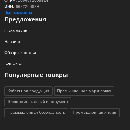
ОГРН:
1086672005914
ИНН:
6672263629
Все реквизиты
Предложения
О компании
Новости
Обзоры и статьи
Контакты
Популярные товары
Кабельная продукция
Промышленная маркировка
Электромонтажный инструмент
Промышленная безопасность
Промышленная химия