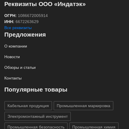
Реквизиты ООО «Индатэк»
ОГРН:
1086672005914
ИНН:
6672263629
Все реквизиты
Предложения
О компании
Новости
Обзоры и статьи
Контакты
Популярные товары
Кабельная продукция
Промышленная маркировка
Электромонтажный инструмент
Промышленная безопасность
Промышленная химия