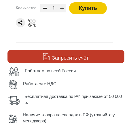
-
+
Купить
Количество
Запросить счёт
Работаем по всей России
Работаем с НДС
Бесплатная доставка по РФ при заказе от 50 000
р.
Наличие товара на складах в РФ (уточняйте у
менеджера)