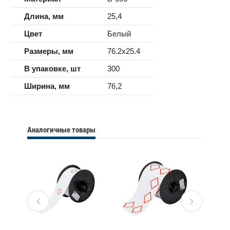
Длина, мм
25,4
Цвет
Белый
Размеры, мм
76.2x25.4
В упаковке, шт
300
Ширина, мм
76,2
Аналогичные товары