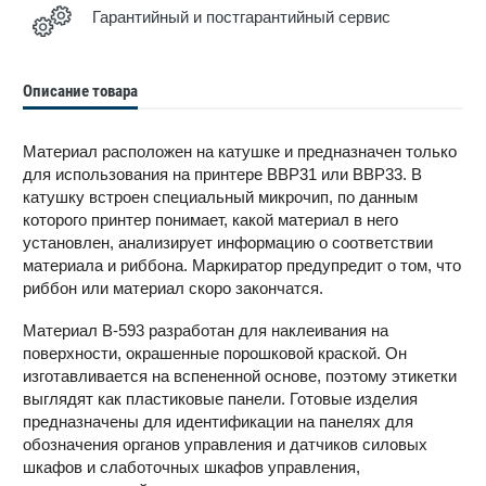
Гарантийный и постгарантийный сервис
Описание товара
Материал расположен на катушке и предназначен только
для использования на принтере BBP31 или BBP33. В
катушку встроен специальный микрочип, по данным
которого принтер понимает, какой материал в него
установлен, анализирует информацию о соответствии
материала и риббона. Маркиратор предупредит о том, что
риббон или материал скоро закончатся.
Материал В-593 разработан для наклеивания на
поверхности, окрашенные порошковой краской. Он
изготавливается на вспененной основе, поэтому этикетки
выглядят как пластиковые панели. Готовые изделия
предназначены для идентификации на панелях для
обозначения органов управления и датчиков силовых
шкафов и слаботочных шкафов управления,