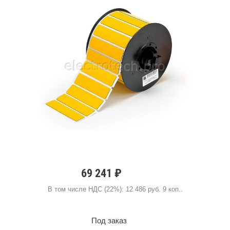
69 241 ₽
В том числе НДС (22%): 12 486 руб. 9 коп..
Под заказ