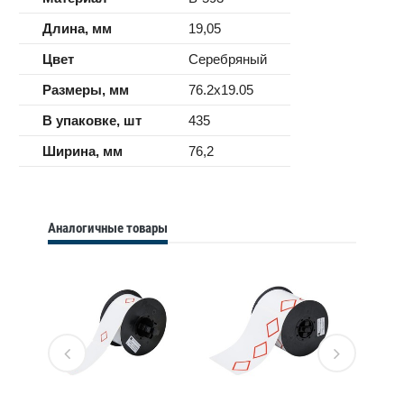
Длина, мм
19,05
Цвет
Серебряный
Размеры, мм
76.2x19.05
В упаковке, шт
435
Ширина, мм
76,2
Аналогичные товары