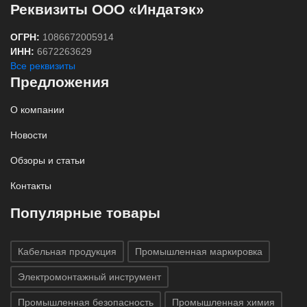
Реквизиты ООО «Индатэк»
ОГРН:
1086672005914
ИНН:
6672263629
Все реквизиты
Предложения
О компании
Новости
Обзоры и статьи
Контакты
Популярные товары
Кабельная продукция
Промышленная маркировка
Электромонтажный инструмент
Промышленная безопасность
Промышленная химия