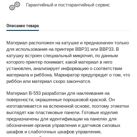
Гарантийный и постгарантийный сервис
Описание товара
Материал расположен на катушке и предназначен только
для использования на принтере BBP31 или BBP33. В
катушку встроен специальный микрочип, по данным
которого принтер понимает, какой материал в него
установлен, анализирует информацию о соответствии
материала и риббона. Маркиратор предупредит о том, что
риббон или материал скоро закончатся.
Материал В-593 разработан для наклеивания на
поверхности, окрашенные порошковой краской. Он
изготавливается на вспененной основе, поэтому этикетки
выглядят как пластиковые панели. Готовые изделия
предназначены для идентификации на панелях для
обозначения органов управления и датчиков силовых
шкафов и слаботочных шкафов управления,