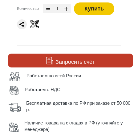
-
+
Купить
Количество
Запросить счёт
Работаем по всей России
Работаем с НДС
Бесплатная доставка по РФ при заказе от 50 000
р.
Наличие товара на складах в РФ (уточняйте у
менеджера)