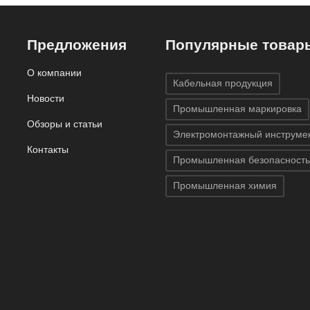
Предложения
Популярные товар
О компании
Кабельная продукция
Новости
Промышленная маркировка
Обзоры и статьи
Электромонтажный инструме
Контакты
Промышленная безопасность
Промышленная химия