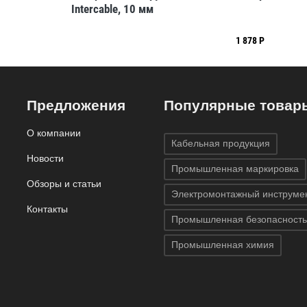
Intercable, 10 мм
1 878 Р
Предложения
Популярные товар
О компании
Кабельная продукция
Новости
Промышленная маркировка
Обзоры и статьи
Электромонтажный инструме
Контакты
Промышленная безопасность
Промышленная химия