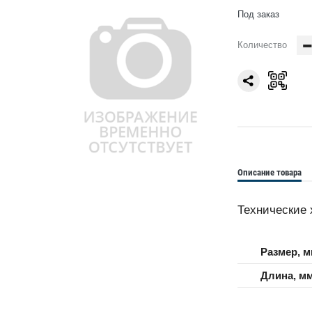
Под заказ
Количество
Описание товара
Технические 
Размер, 
Длина, м