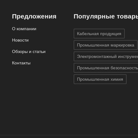
Предложения
Популярные товар
О компании
Кабельная продукция
Новости
Промышленная маркировка
Обзоры и статьи
Электромонтажный инструме
Контакты
Промышленная безопасность
Промышленная химия