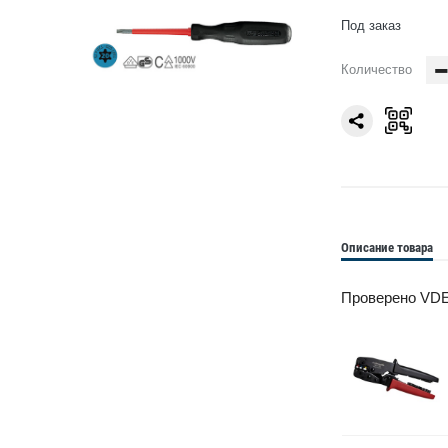
Под заказ
Количество
Описание товара
Проверено VDE