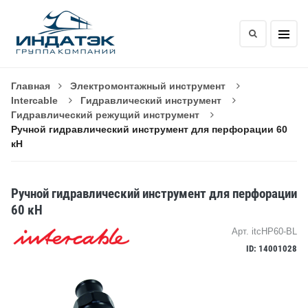
Главная
Электромонтажный инструмент
Intercable
Гидравлический инструмент
Гидравлический режущий инструмент
Ручной гидравлический инструмент для перфорации 60
кН
Ручной гидравлический инструмент для перфорации
60 кН
Арт. itcHP60-BL
ID: 14001028