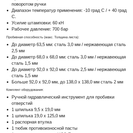
поворотом ручки
Диапазон температур применения: -10 град C / + 40 град
C.
Усилие штамповки: 60 кН
Рабочее давление: 700 бар
Пробивная способность (макс. Толщина листа):
До диаметр 63,5 мм: сталь 3,0 мм / нержавеющая сталь
2,5 мм
До диаметр 68,0 x 68,0 мм: сталь 3,0 мм / нержавеющая
сталь 1,5 мм
До диаметр 92,0 x 92,0 мм: сталь 2,5 мм / нержавеющая
сталь 1,5 мм
Больше 92,0 x 92,0 мм, до 138,0 x 138,0 мм сталь 2 мм
Комплект оборудования:
Ручной гидравлический инструмент для пробивки
отверстий
1 шпилька 9,5 x 19,0 мм
1 шпилька 19,0 x 125,0 мм
1 распорная втулка
1 тюбик противоизносной пасты