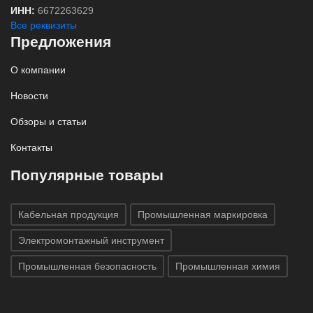
ИНН:
6672263629
Все реквизиты
Предложения
О компании
Новости
Обзоры и статьи
Контакты
Популярные товары
Кабельная продукция
Промышленная маркировка
Электромонтажный инструмент
Промышленная безопасность
Промышленная химия