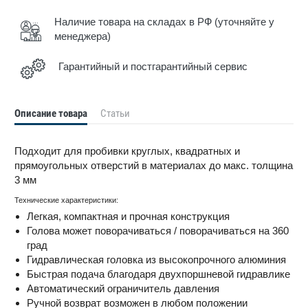
Наличие товара на складах в РФ (уточняйте у
менеджера)
Гарантийный и постгарантийный сервис
Описание товара
Статьи
Подходит для пробивки круглых, квадратных и
прямоугольных отверстий в материалах до макс. толщина
3 мм
Технические характеристики:
Легкая, компактная и прочная конструкция
Голова может поворачиваться / поворачиваться на 360
град
Гидравлическая головка из высокопрочного алюминия
Быстрая подача благодаря двухпоршневой гидравлике
Автоматический ограничитель давления
Ручной возврат возможен в любом положении