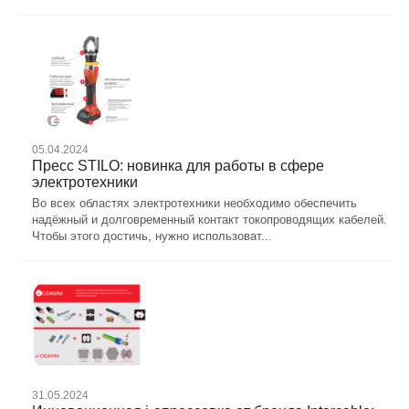
05.04.2024
Пресс STILO: новинка для работы в сфере
электротехники
Во всех областях электротехники необходимо обеспечить
надёжный и долговременный контакт токопроводящих кабелей.
Чтобы этого достичь, нужно использоват...
31.05.2024