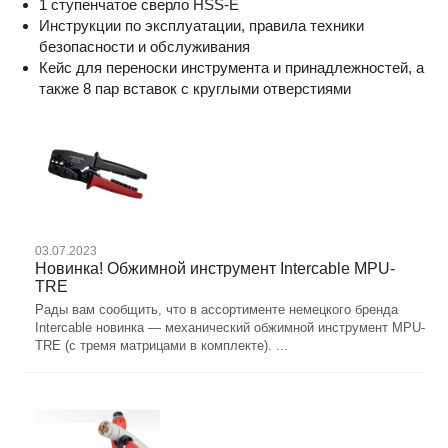
1 ступенчатое сверло HSS-E
Инструкции по эксплуатации, правила техники
безопасности и обслуживания
Кейс для переноски инструмента и принадлежностей, а
также 8 пар вставок с круглыми отверстиями
03.07.2023
Новинка! Обжимной инструмент Intercable MPU-
TRE
Рады вам сообщить, что в ассортименте немецкого бренда
Intercable новинка — механический обжимной инструмент MPU-
TRE (с тремя матрицами в комплекте). ...