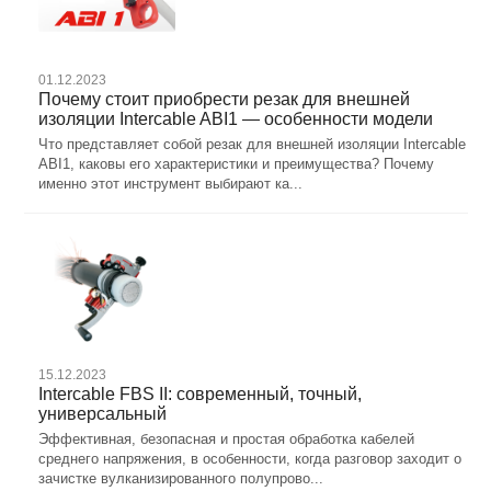
01.12.2023
Почему стоит приобрести резак для внешней
изоляции Intercable ABI1 — особенности модели
Что представляет собой резак для внешней изоляции Intercable
ABI1, каковы его характеристики и преимущества? Почему
именно этот инструмент выбирают ка...
15.12.2023
Intercable FBS II: современный, точный,
универсальный
Эффективная, безопасная и простая обработка кабелей
среднего напряжения, в особенности, когда разговор заходит о
зачистке вулканизированного полупрово...