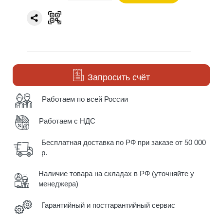
Запросить счёт
Работаем по всей России
Работаем с НДС
Бесплатная доставка по РФ при заказе от 50 000
р.
Наличие товара на складах в РФ (уточняйте у
менеджера)
Гарантийный и постгарантийный сервис