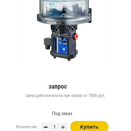
запрос
Цена действительна при заказе от 7000 руб.
Под заказ
-
+
Купить
Количество