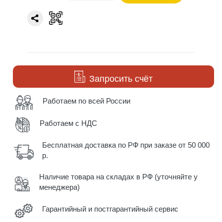
Запросить счёт
Работаем по всей России
Работаем с НДС
Бесплатная доставка по РФ при заказе от 50 000
р.
Наличие товара на складах в РФ (уточняйте у
менеджера)
Гарантийный и постгарантийный сервис