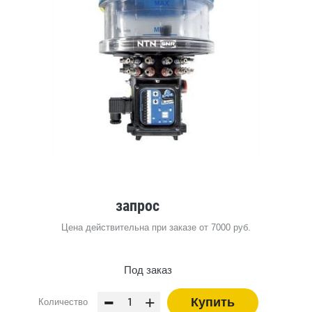
запрос
Цена действительна при заказе от 7000 руб.
Под заказ
-
+
Купить
Количество