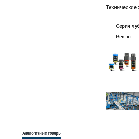
Технические 
Серия лу
Вес, кг
Аналогичные товары