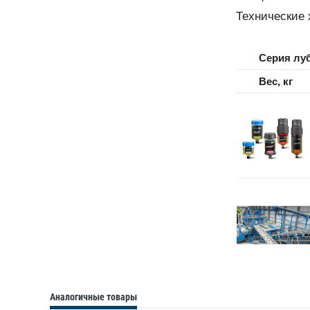
Технические 
Серия лу
Вес, кг
Аналогичные товары