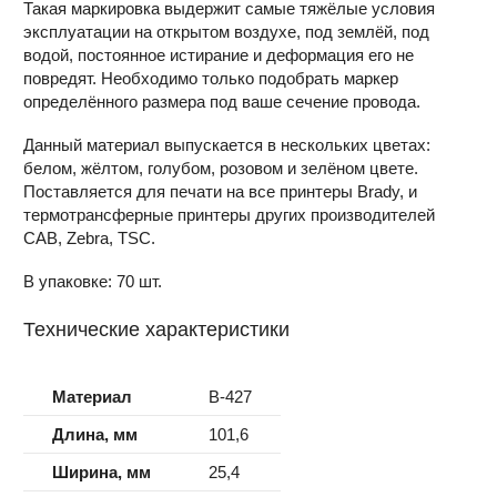
Такая маркировка выдержит самые тяжёлые условия
эксплуатации на открытом воздухе, под землёй, под
водой, постоянное истирание и деформация его не
повредят. Необходимо только подобрать маркер
определённого размера под ваше сечение провода.
Данный материал выпускается в нескольких цветах:
белом, жёлтом, голубом, розовом и зелёном цвете.
Поставляется для печати на все принтеры Brady, и
термотрансферные принтеры других производителей
CAB, Zebra, TSC.
В упаковке: 70 шт.
Технические характеристики
Материал
B-427
Длина, мм
101,6
Ширина, мм
25,4