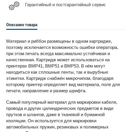
Гарантийный и постгарантийный сервис
Описание товара
Материал и риббон размещены в одном картридже,
поэтому исключается возможность ошибки оператора,
при этом печать всегда максимально устойчивая и
качественная. Картридж может использоваться на
принтерах BMP41, BMP51 и BMP53. В нём могут
находиться как сплошные ленты, так и вырубные
этикетки. Картридж снабжён микрочипом, благодаря
которому принтер определяет вид материала, поле для
печати, направление и размер шрифта.
Самый популярный материал для маркировки кабеля,
провода и других цилиндрических предметов в виде
прутков и шлангов, даже в тканевой и бумажной
изоляции. Он используется для маркировки
автомобильных пружин, резиновых и полимерных