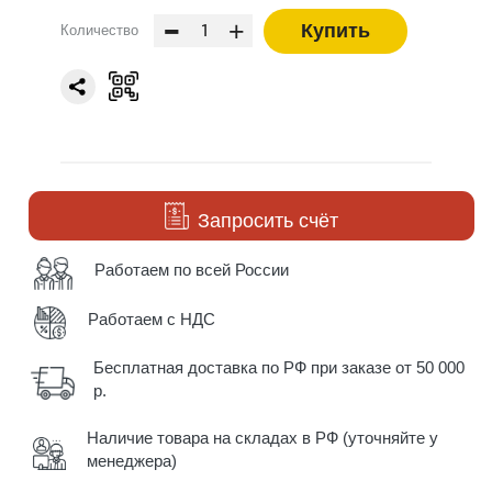
-
+
Купить
Количество
Запросить счёт
Работаем по всей России
Работаем с НДС
Бесплатная доставка по РФ при заказе от 50 000
р.
Наличие товара на складах в РФ (уточняйте у
менеджера)