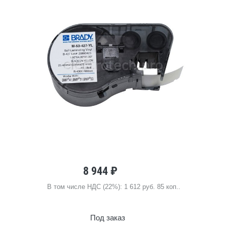
8 944 ₽
В том числе НДС (22%): 1 612 руб. 85 коп..
Под заказ