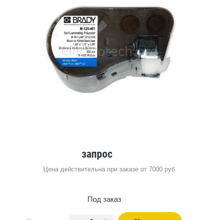
запрос
Цена действительна при заказе от 7000 руб.
Под заказ