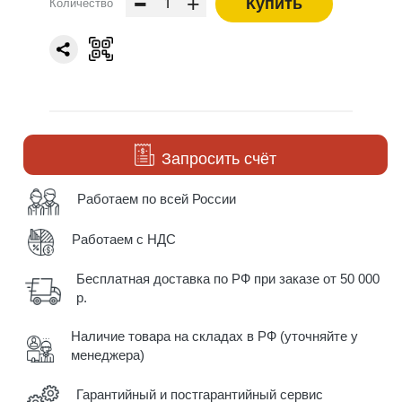
-
+
Купить
Количество
Запросить счёт
Работаем по всей России
Работаем с НДС
Бесплатная доставка по РФ при заказе от 50 000
р.
Наличие товара на складах в РФ (уточняйте у
менеджера)
Гарантийный и постгарантийный сервис