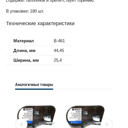
содержит галогенов и препятствует горению.
В упаковке: 180 шт.
Технические характеристики
Материал
B-461
Длина, мм
44,45
Ширина, мм
25,4
Аналогичные товары