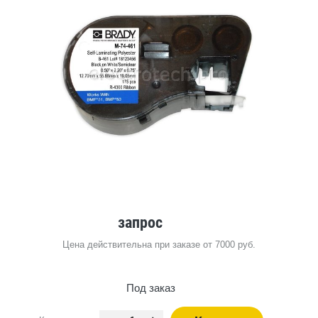
запрос
Цена действительна при заказе от 7000 руб.
Под заказ