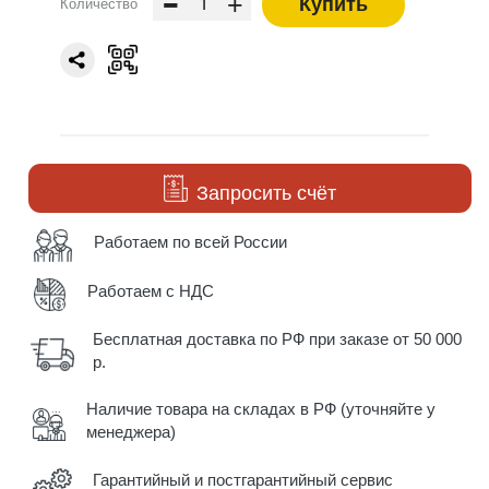
-
+
Купить
Количество
Запросить счёт
Работаем по всей России
Работаем с НДС
Бесплатная доставка по РФ при заказе от 50 000
р.
Наличие товара на складах в РФ (уточняйте у
менеджера)
Гарантийный и постгарантийный сервис