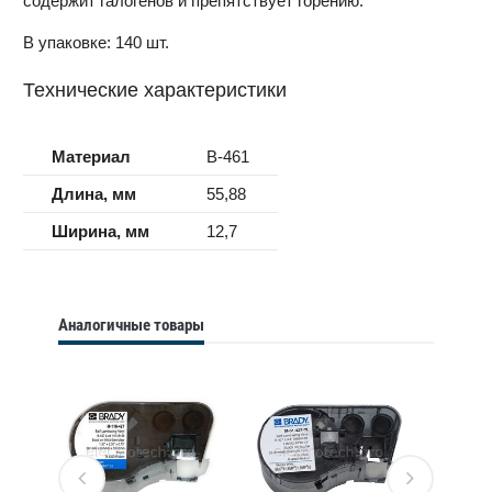
содержит галогенов и препятствует горению.
В упаковке: 140 шт.
Технические характеристики
Материал
B-461
Длина, мм
55,88
Ширина, мм
12,7
Аналогичные товары