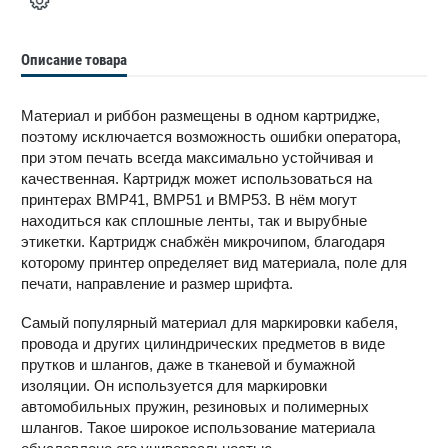
Описание товара
Материал и риббон размещены в одном картридже,
поэтому исключается возможность ошибки оператора,
при этом печать всегда максимально устойчивая и
качественная. Картридж может использоваться на
принтерах BMP41, BMP51 и BMP53. В нём могут
находиться как сплошные ленты, так и вырубные
этикетки. Картридж снабжён микрочипом, благодаря
которому принтер определяет вид материала, поле для
печати, направление и размер шрифта.
Самый популярный материал для маркировки кабеля,
провода и других цилиндрических предметов в виде
прутков и шлангов, даже в тканевой и бумажной
изоляции. Он используется для маркировки
автомобильных пружин, резиновых и полимерных
шлангов. Такое широкое использование материала