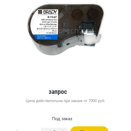
запрос
Цена действительна при заказе от 7000 руб.
Под заказ