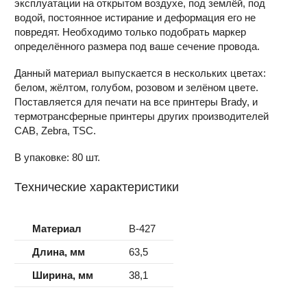
эксплуатации на открытом воздухе, под землёй, под
водой, постоянное истирание и деформация его не
повредят. Необходимо только подобрать маркер
определённого размера под ваше сечение провода.
Данный материал выпускается в нескольких цветах:
белом, жёлтом, голубом, розовом и зелёном цвете.
Поставляется для печати на все принтеры Brady, и
термотрансферные принтеры других производителей
CAB, Zebra, TSC.
В упаковке: 80 шт.
Технические характеристики
Материал
B-427
Длина, мм
63,5
Ширина, мм
38,1