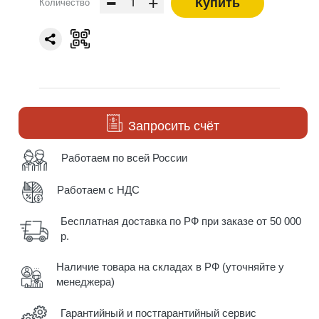
-
+
Купить
Количество
Запросить счёт
Работаем по всей России
Работаем с НДС
Бесплатная доставка по РФ при заказе от 50 000
р.
Наличие товара на складах в РФ (уточняйте у
менеджера)
Гарантийный и постгарантийный сервис