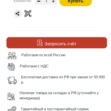
-
+
Купить
Количество
Запросить счёт
Работаем по всей России
Работаем с НДС
Бесплатная доставка по РФ при заказе от 50 000
р.
Наличие товара на складах в РФ (уточняйте у
менеджера)
Гарантийный и постгарантийный сервис