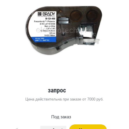
запрос
Цена действительна при заказе от 7000 руб.
Под заказ