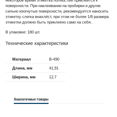
некоторое время этикетка полностью приклеится к
поверхности. При наклеивании на пробирки и другие
сильно изогнутые поверхности, рекомендуется наносить
этикетку слегка внахлёст, при этом не более 1/8 размера
этикетки должно быть приклеено само на себя.
В упаковке: 180 шт.
Технические характеристики
Материал
B-490
Длина, мм
41,91
Ширина, мм
12,7
Аналогичные товары