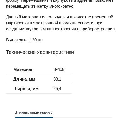
форму. Перемещаемый каучуковый адгезив позволяет
перемещать этикетку многократно.
Данный материал используется в качестве временной
маркировки в электронной промышленности, при
создании жгутов в машиностроении и приборостроении.
В упаковке: 120 шт.
Технические характеристики
Материал
B-498
Длина, мм
38,1
Ширина, мм
25,4
Аналогичные товары