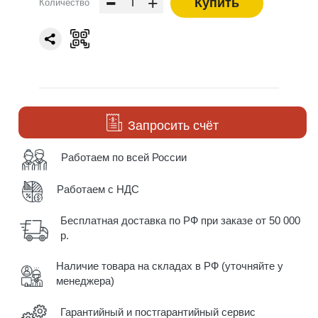
-
+
Купить
Количество
Запросить счёт
Работаем по всей России
Работаем с НДС
Бесплатная доставка по РФ при заказе от 50 000
р.
Наличие товара на складах в РФ (уточняйте у
менеджера)
Гарантийный и постгарантийный сервис