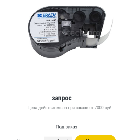
запрос
Цена действительна при заказе от 7000 руб.
Под заказ