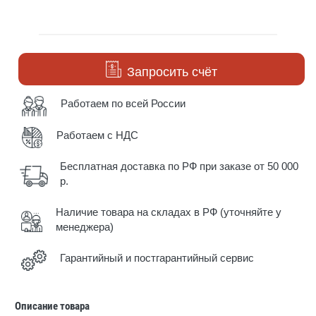
Запросить счёт
Работаем по всей России
Работаем с НДС
Бесплатная доставка по РФ при заказе от 50 000
р.
Наличие товара на складах в РФ (уточняйте у
менеджера)
Гарантийный и постгарантийный сервис
Описание товара