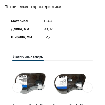
Технические характеристики
Материал
B-428
Длина, мм
33,02
Ширина, мм
12,7
Аналогичные товары