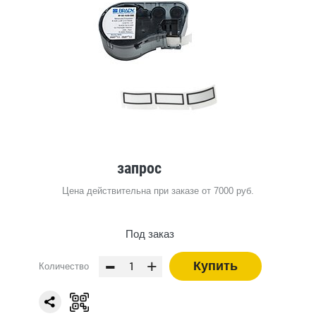
запрос
Цена действительна при заказе от 7000 руб.
Под заказ
-
+
Купить
Количество