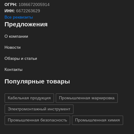
ОГРН:
1086672005914
ИНН:
6672263629
Все реквизиты
Предложения
О компании
Новости
Обзоры и статьи
Контакты
Популярные товары
Кабельная продукция
Промышленная маркировка
Электромонтажный инструмент
Промышленная безопасность
Промышленная химия