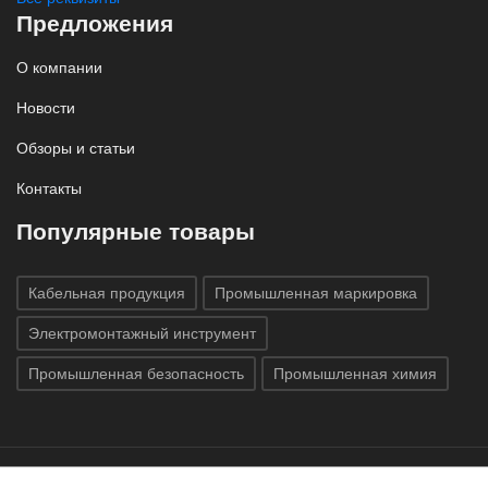
Предложения
О компании
Новости
Обзоры и статьи
Контакты
Популярные товары
Кабельная продукция
Промышленная маркировка
Электромонтажный инструмент
Промышленная безопасность
Промышленная химия