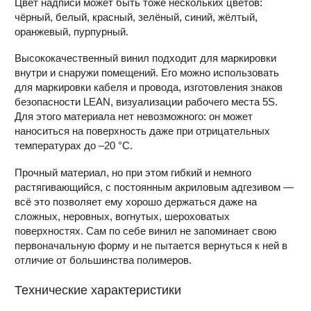
Цвет надписи может быть тоже нескольких цветов:
чёрный, белый, красный, зелёный, синий, жёлтый,
оранжевый, пурпурный.
Высококачественный винил подходит для маркировки
внутри и снаружи помещений. Его можно использовать
для маркировки кабеля и провода, изготовления знаков
безопасности LEAN, визуализации рабочего места 5S.
Для этого материала нет невозможного: он может
наноситься на поверхность даже при отрицательных
температурах до –20 °С.
Прочный материал, но при этом гибкий и немного
растягивающийся, с постоянным акриловым адгезивом —
всё это позволяет ему хорошо держаться даже на
сложных, неровных, вогнутых, шероховатых
поверхностях. Сам по себе винил не запоминает свою
первоначальную форму и не пытается вернуться к ней в
отличие от большинства полимеров.
Технические характеристики