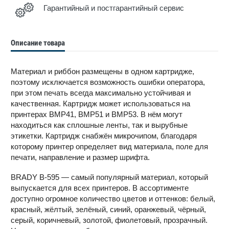
Гарантийный и постгарантийный сервис
Описание товара
Материал и риббон размещены в одном картридже,
поэтому исключается возможность ошибки оператора,
при этом печать всегда максимально устойчивая и
качественная. Картридж может использоваться на
принтерах BMP41, BMP51 и BMP53. В нём могут
находиться как сплошные ленты, так и вырубные
этикетки. Картридж снабжён микрочипом, благодаря
которому принтер определяет вид материала, поле для
печати, направление и размер шрифта.
BRADY B-595 — самый популярный материал, который
выпускается для всех принтеров. В ассортименте
доступно огромное количество цветов и оттенков: белый,
красный, жёлтый, зелёный, синий, оранжевый, чёрный,
серый, коричневый, золотой, фиолетовый, прозрачный.