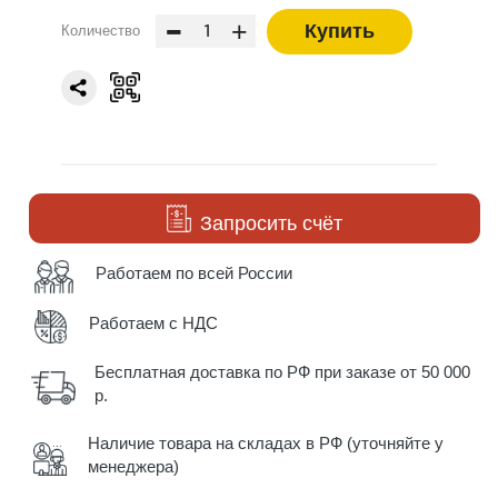
-
+
Купить
Количество
Запросить счёт
Работаем по всей России
Работаем с НДС
Бесплатная доставка по РФ при заказе от 50 000
р.
Наличие товара на складах в РФ (уточняйте у
менеджера)