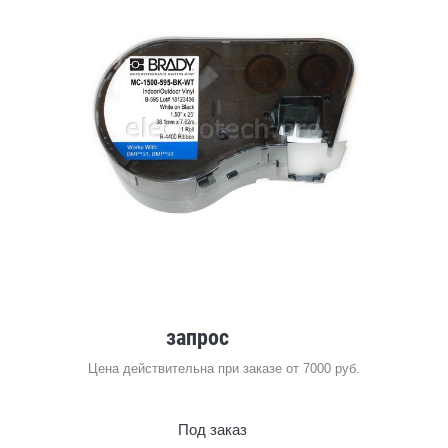
запрос
Цена действительна при заказе от 7000 руб.
Под заказ