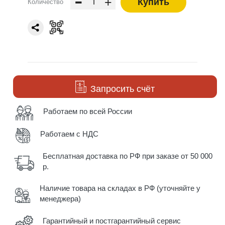
-
+
Купить
Количество
Запросить счёт
Работаем по всей России
Работаем с НДС
Бесплатная доставка по РФ при заказе от 50 000
р.
Наличие товара на складах в РФ (уточняйте у
менеджера)
Гарантийный и постгарантийный сервис