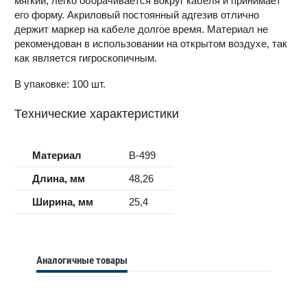
мягкий, легко оборачивается вокруг кабеля и принимает
его форму. Акриловый постоянный адгезив отлично
держит маркер на кабеле долгое время. Материал не
рекомендован в использовании на открытом воздухе, так
как является гигроскопичным.
В упаковке: 100 шт.
Технические характеристики
Материал
B-499
Длина, мм
48,26
Ширина, мм
25,4
Аналогичные товары