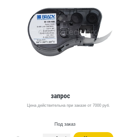
запрос
Цена действительна при заказе от 7000 руб.
Под заказ